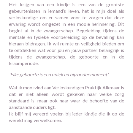
Het krijgen van een kindje is een van de grootste
gebeurtenissen in iemand’s leven, het is mijn doel als
verloskundige om er samen voor te zorgen dat deze
ervaring wordt omgezet in een mooie herinnering. Dit
begint al in de zwangerschap. Begeleiding tijdens de
mentale en fysieke voorbereiding op de bevalling kan
hieraan bijdragen. Ik wil ruimte en veiligheid bieden om
te ontdekken wat voor jou en jouw partner belangrijk is
tijdens de zwangerschap, de geboorte en in de
kraamperiode.
'Elke geboorte is een uniek en bijzonder moment'
Wat ik mooi vind aan Verloskundigen Praktijk Alkmaar is
dat er niet alleen wordt gekeken naar welke zorg
standaard is, maar ook naar waar de behoefte van de
aanstaande ouders ligt.
Ik blijf mij vereerd voelen bij ieder kindje die ik op de
wereld mag verwelkomen.