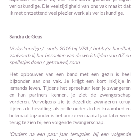
verloskundige. Die veelzijdigheid van ons vak maakt dat
ik met ontzettend veel plezier werk als verloskundige.
Sandra de Geus
Verloskundige / sinds 2016 bij VPA / hobby’s: handbal,
zaalvoetbal, het bezoeken van de wedstrijden van AZ en
spelletjes doen / getrouwd, zoon
Het opbouwen van een band met een gezin is heel
bijzonder aan ons vak. Je krijgt een kort inkijkje in
iemands leven. Tijdens het spreekuur leer je zwangeren
en hun partners kennen, je ziet de zwangerschap
vorderen. Vervolgens zie je dezelfde zwangeren terug
tijdens de bevalling, als prille ouders in het kraambed en
helemaal bijzonder is het om ze een aantal jaar later weer
terug te zien bij een volgende zwangerschap.
‘Ouders na een paar jaar terugzien bij een volgende