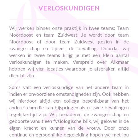
verloskundigen
Wij werken binnen onze praktijk in twee teams: Team
Noordoost en team Zuidwest. Je wordt door team
Noordoost of door team Zuidwest gezien in de
zwangerschap en tijdens de bevalling. Doordat wij
werken in twee teams krijg je met een klein aantal
verloskundigen te maken. Verspreid over Alkmaar
hebben wij vier locaties waardoor je afspraken altijd
dichtbij zijn.
Soms valt een verloskundige van het andere team in
indien er onvoorziene omstandigheden zijn. Ook hebben
wij hierdoor altijd een collega beschikbaar van het
andere team die kan bijspringen als er twee bevallingen
tegelijkertijd zijn. Wij benaderen de zwangerschap en
geboorte vanuit een fysiologische blik, wij geloven in de
eigen kracht en kunnen van de vrouw. Door onze
continue en persoonlijke begeleiding hopen we met jou