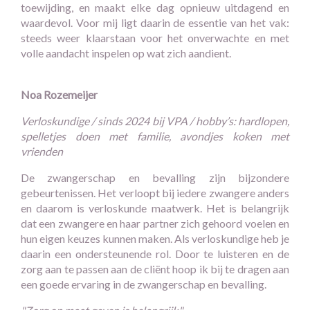
toewijding, en maakt elke dag opnieuw uitdagend en
waardevol. Voor mij ligt daarin de essentie van het vak:
steeds weer klaarstaan voor het onverwachte en met
volle aandacht inspelen op wat zich aandient.
Noa Rozemeijer
Verloskundige / sinds 2024 bij VPA / hobby’s: hardlopen,
spelletjes doen met familie, avondjes koken met
vrienden
De zwangerschap en bevalling zijn bijzondere
gebeurtenissen. Het verloopt bij iedere zwangere anders
en daarom is verloskunde maatwerk. Het is belangrijk
dat een zwangere en haar partner zich gehoord voelen en
hun eigen keuzes kunnen maken. Als verloskundige heb je
daarin een ondersteunende rol. Door te luisteren en de
zorg aan te passen aan de cliënt hoop ik bij te dragen aan
een goede ervaring in de zwangerschap en bevalling.