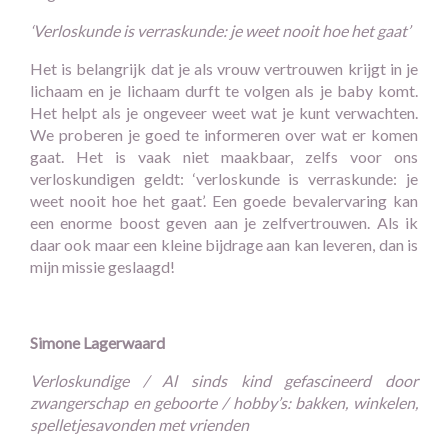
‘Verloskunde is verraskunde: je weet nooit hoe het gaat’
Het is belangrijk dat je als vrouw vertrouwen krijgt in je
lichaam en je lichaam durft te volgen als je baby komt.
Het helpt als je ongeveer weet wat je kunt verwachten.
We proberen je goed te informeren over wat er komen
gaat. Het is vaak niet maakbaar, zelfs voor ons
verloskundigen geldt: ‘verloskunde is verraskunde: je
weet nooit hoe het gaat’. Een goede bevalervaring kan
een enorme boost geven aan je zelfvertrouwen. Als ik
daar ook maar een kleine bijdrage aan kan leveren, dan is
mijn missie geslaagd!
Simone Lagerwaard
Verloskundige / Al sinds kind gefascineerd door
zwangerschap en geboorte / hobby’s: bakken, winkelen,
spelletjesavonden met vrienden