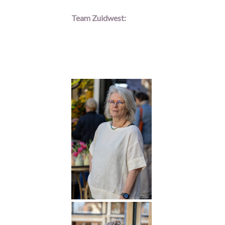
Team Zuidwest: