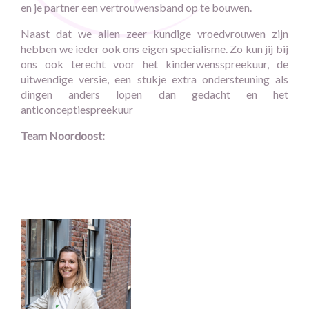
en je partner een vertrouwensband op te bouwen.
Naast dat we allen zeer kundige vroedvrouwen zijn
hebben we ieder ook ons eigen specialisme. Zo kun jij bij
ons ook terecht voor het kinderwensspreekuur, de
uitwendige versie, een stukje extra ondersteuning als
dingen anders lopen dan gedacht en het
anticonceptiespreekuur
Team Noordoost: