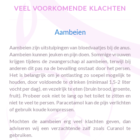
veel voorkomende klachten
Aambeien
Aambeien zijn uitstulpingen van bloedvaatjes bij de anus.
Aambeien kunnen jeuken en pijn doen. Sommige vrouwen
krijgen tijdens de zwangerschap al aambeien, terwijl bij
anderen dit pas na de bevalling onstaat door het persen.
Het is belangrijk om je ontlasting zo soepel mogelijk te
houden, door voldoende te drinken (minimaal 1,5-2 liter
vocht per dag), en vezelrijk te eten (bruin brood, groente,
fruit). Probeer ook niet te lang op het toilet te zitten en
niet te veel te persen. Paracetamol kan de pijn verlichten
of gebruik koude kompressen.
Mochten de aambeien erg veel klachten geven, dan
adviseren wij een verzachtende zalf zoals Curanol te
gebruiken.