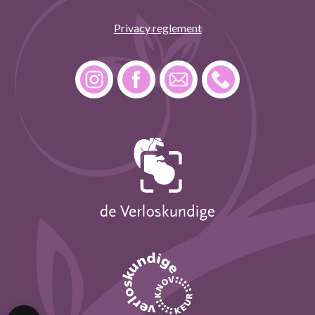
Privacy reglement