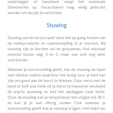
onderlegger of handdoek vangt het eventuele
bloedverlies op. Paracetamol mag veilig gebruikt
worden om de pijn te verlichten.
Stuwing
Stuwing wordt veroorzaakt door het op gang komen van
de melkproductie en vaatverwijding in je borsten. Bij
stuwing zijn je borsten vol en gespannen. Het ontstaat
meestal tussen dag 3 en 5, maar kan ook nog later
voorkomen.
Wanneer je borstvoeding geeft, kan de stuwing de tepel
wat vlakker maken waardoor het lastig voor je kind kan
zijn om goed aan de borst te drinken. Door eerst met de
hand of kolf wat melk uit je borst te masseren verdwijnt
de ergste spanning en lukt het aanleggen vaak beter.
Door de stuwing kan je temperatuur iets stijgen tot 38 C
en kun je je wat rillerig voelen. Ook wanneer je
kunstvoeding geeft kun je stuwing krijgen. Het helpt om