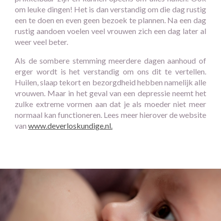
om leuke dingen! Het is dan verstandig om die dag rustig
een te doen en even geen bezoek te plannen. Na een dag
rustig aandoen voelen veel vrouwen zich een dag later al
weer veel beter.
Als de sombere stemming meerdere dagen aanhoud of
erger wordt is het verstandig om ons dit te vertellen.
Huilen, slaap tekort en bezorgdheid hebben namelijk alle
vrouwen. Maar in het geval van een depressie neemt het
zulke extreme vormen aan dat je als moeder niet meer
normaal kan functioneren. Lees meer hierover de website
van
www.deverloskundige.nl.