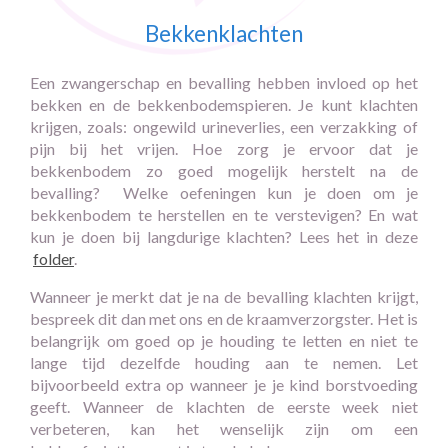
Bekkenklachten
Een zwangerschap en bevalling hebben invloed op het
bekken en de bekkenbodemspieren. Je kunt klachten
krijgen, zoals: ongewild urineverlies, een verzakking of
pijn bij het vrijen. Hoe zorg je ervoor dat je
bekkenbodem zo goed mogelijk herstelt na de
bevalling? Welke oefeningen kun je doen om je
bekkenbodem te herstellen en te verstevigen? En wat
kun je doen bij langdurige klachten? Lees het in deze
folder
.
Wanneer je merkt dat je na de bevalling klachten krijgt,
bespreek dit dan met ons en de kraamverzorgster. Het is
belangrijk om goed op je houding te letten en niet te
lange tijd dezelfde houding aan te nemen. Let
bijvoorbeeld extra op wanneer je je kind borstvoeding
geeft. Wanneer de klachten de eerste week niet
verbeteren, kan het wenselijk zijn om een