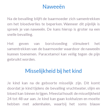
Naweeën
Na de bevalling blijft de baarmoeder zich samentrekken
om het bloedverlies te beperken. Wanneer dit pijnlijk is
spreek je van naweeën. De kans hierop is groter na een
snelle bevalling.
Het geven van borstvoeding stimuleert het
samentrekken van de baarmoeder waardoor de naweeën
kunnen toenemen. Paracetamol kan veilig tegen de pijn
gebruikt worden.
Misselijkheid bij het kind
Je kind kan na de geboorte misselijk zijn. Dit komt
doordat je kind tijdens de bevalling vruchtwater, slijm en
bloed kan binnen krijgen. Meestal houdt de misselijkheid
24 tot 48 uur aan. Je kind kan gaan kokhalzen en moeite
hebben met ademhalen, waarbij het soms blauw