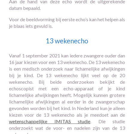
Aan de hand van deze echo wordt de uitgerekende
datum bepaald.
Voor de beeldvorming bij eerste echo’s kan het helpen als
je blaas iets gevuld is.
13 wekenecho
Vanaf 1 september 2021 kan iedere zwangere ouder dan
16 jaar kiezen voor een 13 wekenecho. De 13 wekenecho
is een medisch onderzoek naar lichamelijke afwijkingen
bij je kind. De 13 wekenecho lijkt veel op de 20
wekenecho. Bij beide onderzoeken bekijkt de
echoscopist met een echo-apparaat of je kind
lichamelijke afwijkingen heeft. Mogelijk kunnen grotere
lichamelijke afwijkingen al eerder in de zwangerschap
gevonden worden bij het kind. In Nederland kun je alleen
kiezen voor de 13 wekenecho als je meedoet aan de
wetenschappelijke IMITAS studie
. Die studie
onderzoekt wat de voor- en nadelen zijn van de 13