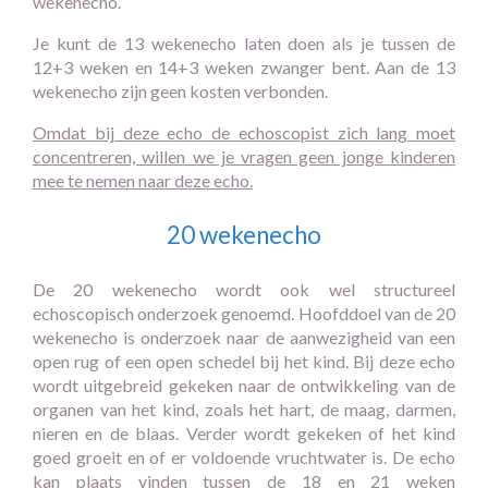
wekenecho.
Je kunt de 13 wekenecho laten doen als je tussen de
12+3 weken en 14+3 weken zwanger bent. Aan de 13
wekenecho zijn geen kosten verbonden.
Omdat bij deze echo de echoscopist zich lang moet
concentreren, willen we je vragen geen jonge kinderen
mee te nemen naar deze echo.
20 wekenecho
De 20 wekenecho wordt ook wel structureel
echoscopisch onderzoek genoemd. Hoofddoel van de 20
wekenecho is onderzoek naar de aanwezigheid van een
open rug of een open schedel bij het kind. Bij deze echo
wordt uitgebreid gekeken naar de ontwikkeling van de
organen van het kind, zoals het hart, de maag, darmen,
nieren en de blaas. Verder wordt gekeken of het kind
goed groeit en of er voldoende vruchtwater is. De echo
kan plaats vinden tussen de 18 en 21 weken