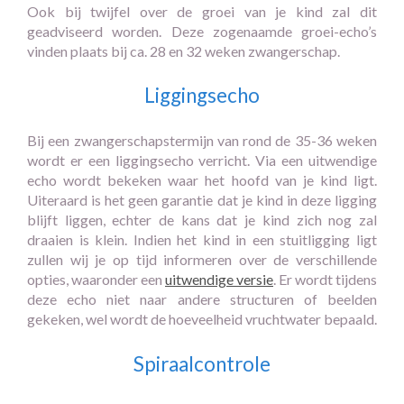
Ook bij twijfel over de groei van je kind zal dit
geadviseerd worden. Deze zogenaamde groei-echo’s
vinden plaats bij ca. 28 en 32 weken zwangerschap.
Liggingsecho
Bij een zwangerschapstermijn van rond de 35-36 weken
wordt er een liggingsecho verricht. Via een uitwendige
echo wordt bekeken waar het hoofd van je kind ligt.
Uiteraard is het geen garantie dat je kind in deze ligging
blijft liggen, echter de kans dat je kind zich nog zal
draaien is klein. Indien het kind in een stuitligging ligt
zullen wij je op tijd informeren over de verschillende
opties, waaronder een
uitwendige versie
. Er wordt tijdens
deze echo niet naar andere structuren of beelden
gekeken, wel wordt de hoeveelheid vruchtwater bepaald.
Spiraalcontrole