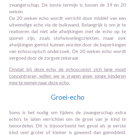
zwangerschap. De beste termijn is tussen de 19 en 20
weken.
De 20 weken echo wordt verricht door middel van een
uitwendige echo via de buikwand. Belangrijk is om je te
realiseren dat niet alle afwijkingen met de echo op te
sporen zijn, zoals stofwisselingsziekten, maar ook
afwijkingen gemist kunnen worden door de beperkingen
van echoscopisch onderzoek. De 20 weken echo wordt
vergoed door de zorgverzekeraar.
Omdat bij deze echo de echoscopist zich lang moet
concentreren, willen we je vragen geen jonge kinderen
mee te nemen naar deze echo.
Groei-echo
Soms is het nodig om tijdens de zwangerschap extra
echo’s te laten verrichten om de groei van je kind te
beoordelen. Dit is bijvoorbeeld het geval als je eerste
kind veel groter of kleiner is geweest dan gemiddeld.