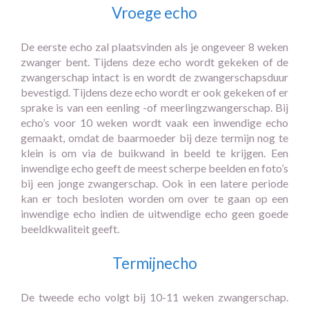
Vroege echo
De eerste echo zal plaatsvinden als je ongeveer 8 weken
zwanger bent. Tijdens deze echo wordt gekeken of de
zwangerschap intact is en wordt de zwangerschapsduur
bevestigd. Tijdens deze echo wordt er ook gekeken of er
sprake is van een eenling -of meerlingzwangerschap. Bij
echo’s voor 10 weken wordt vaak een inwendige echo
gemaakt, omdat de baarmoeder bij deze termijn nog te
klein is om via de buikwand in beeld te krijgen. Een
inwendige echo geeft de meest scherpe beelden en foto’s
bij een jonge zwangerschap. Ook in een latere periode
kan er toch besloten worden om over te gaan op een
inwendige echo indien de uitwendige echo geen goede
beeldkwaliteit geeft.
Termijnecho
De tweede echo volgt bij 10-11 weken zwangerschap.