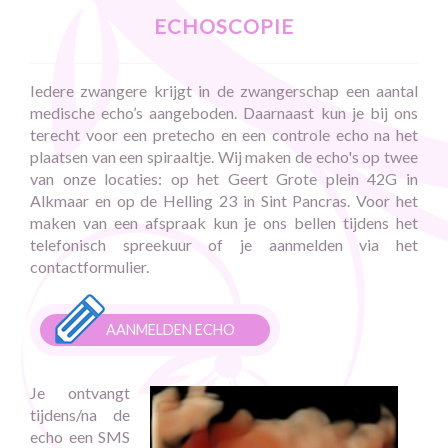
echoscopie
Iedere zwangere krijgt in de zwangerschap een aantal
medische echo’s aangeboden. Daarnaast kun je bij ons
terecht voor een pretecho en een controle echo na het
plaatsen van een spiraaltje. Wij maken de echo's op twee
van onze locaties: op het Geert Grote plein 42G in
Alkmaar en op de Helling 23 in Sint Pancras. Voor het
maken van een afspraak kun je ons bellen tijdens het
telefonisch spreekuur of je aanmelden via het
contactformulier.
AANMELDEN ECHO
Je ontvangt
tijdens/na de
echo een SMS