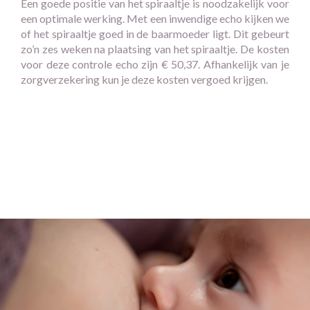
Een goede positie van het spiraaltje is noodzakelijk voor
een optimale werking. Met een inwendige echo kijken we
of het spiraaltje goed in de baarmoeder ligt. Dit gebeurt
zo’n zes weken na plaatsing van het spiraaltje. De kosten
voor deze controle echo zijn € 50,37. Afhankelijk van je
zorgverzekering kun je deze kosten vergoed krijgen.