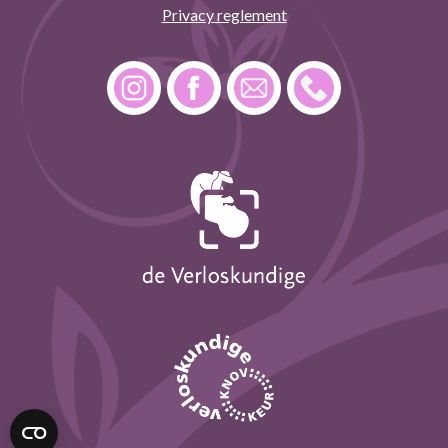
Privacy reglement