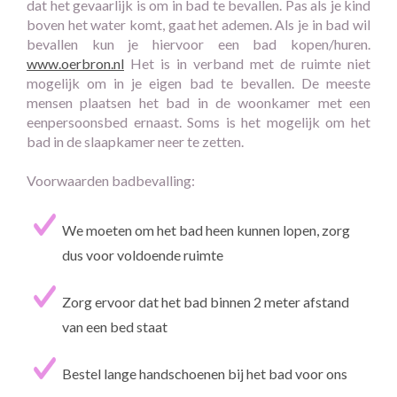
dat het gevaarlijk is om in bad te bevallen. Pas als je kind
boven het water komt, gaat het ademen. Als je in bad wil
bevallen kun je hiervoor een bad kopen/huren.
www.oerbron.nl
Het is in verband met de ruimte niet
mogelijk om in je eigen bad te bevallen. De meeste
mensen plaatsen het bad in de woonkamer met een
eenpersoonsbed ernaast. Soms is het mogelijk om het
bad in de slaapkamer neer te zetten.
Voorwaarden badbevalling:
We moeten om het bad heen kunnen lopen, zorg
dus voor voldoende ruimte
Zorg ervoor dat het bad binnen 2 meter afstand
van een bed staat
Bestel lange handschoenen bij het bad voor ons