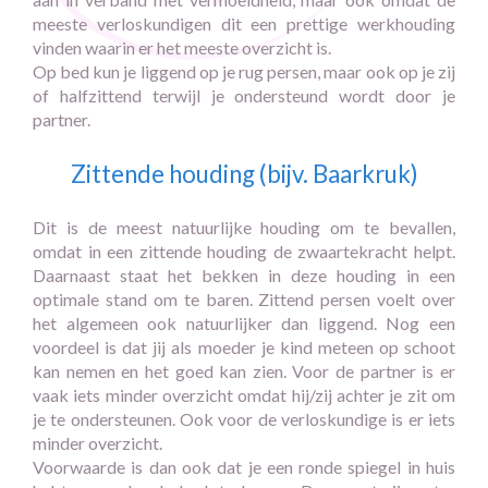
meeste verloskundigen dit een prettige werkhouding
vinden waarin er het meeste overzicht is.
Op bed kun je liggend op je rug persen, maar ook op je zij
of halfzittend terwijl je ondersteund wordt door je
partner.
Zittende houding (bijv. Baarkruk)
Dit is de meest natuurlijke houding om te bevallen,
omdat in een zittende houding de zwaartekracht helpt.
Daarnaast staat het bekken in deze houding in een
optimale stand om te baren. Zittend persen voelt over
het algemeen ook natuurlijker dan liggend. Nog een
voordeel is dat jij als moeder je kind meteen op schoot
kan nemen en het goed kan zien. Voor de partner is er
vaak iets minder overzicht omdat hij/zij achter je zit om
je te ondersteunen. Ook voor de verloskundige is er iets
minder overzicht.
Voorwaarde is dan ook dat je een ronde spiegel in huis