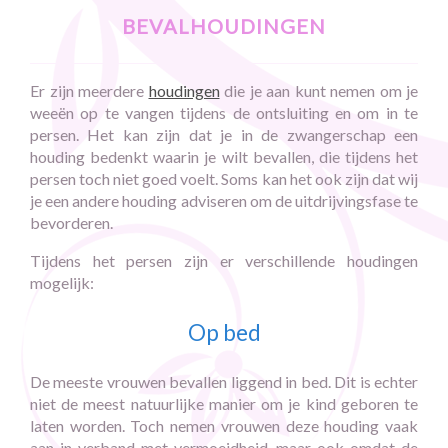
bevalhoudingen
Er zijn meerdere
houdingen
die je aan kunt nemen om je
weeën op te vangen tijdens de ontsluiting en om in te
persen. Het kan zijn dat je in de zwangerschap een
houding bedenkt waarin je wilt bevallen, die tijdens het
persen toch niet goed voelt. Soms kan het ook zijn dat wij
je een andere houding adviseren om de uitdrijvingsfase te
bevorderen.
Tijdens het persen zijn er verschillende houdingen
mogelijk:
Op bed
De meeste vrouwen bevallen liggend in bed. Dit is echter
niet de meest natuurlijke manier om je kind geboren te
laten worden. Toch nemen vrouwen deze houding vaak
aan in verband met vermoeidheid, maar ook omdat de