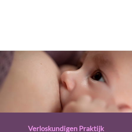
Verloskundigen Praktijk