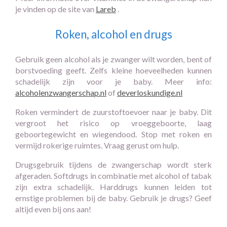
je vinden op de site van
Lareb
.
Roken, alcohol en drugs
Gebruik geen alcohol als je zwanger wilt worden, bent of
borstvoeding geeft. Zelfs kleine hoeveelheden kunnen
schadelijk zijn voor je baby. Meer info:
alcoholenzwangerschap.nl
of
deverloskundige.nl
Roken vermindert de zuurstoftoevoer naar je baby. Dit
vergroot het risico op vroeggeboorte, laag
geboortegewicht en wiegendood. Stop met roken en
vermijd rokerige ruimtes. Vraag gerust om hulp.
Drugsgebruik tijdens de zwangerschap wordt sterk
afgeraden. Softdrugs in combinatie met alcohol of tabak
zijn extra schadelijk. Harddrugs kunnen leiden tot
ernstige problemen bij de baby. Gebruik je drugs? Geef
altijd even bij ons aan!