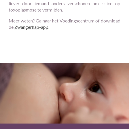
liever door iemand anders verschonen om risico op
toxoplasmose te vermijden.
Meer weten? Ga naar het Voedingscentrum of download
de
Zwangerhap-app
.