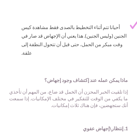
أحيانا تتم أثناء التخطيط بالصدى فقط مشاهدة كيس
الجنين (وليس الجنين). هذا يعني أن الإجهاض قد صار في
وقت مبكر من الحمل، حتى قبل أن تتحول النطفة إلى
علقة.
ماذا يمكن عمله عند إكتشاف وجود إجهاض؟
إذا تلقيت الخبر المحزن أن الخمل قد ضاع، من المهم أن تأخذي
ما يكفي من الوقت للتفكير في مختلف الإمكانيات. إذا سمعت
أنك ستجهضين، فإن هناك ثلاث إمكانيات.
1. إنتظار\إجهاض عفوي