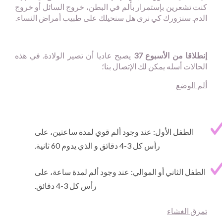
كنت تشعرين بإستمرار بألم في البطن، خروج السائل أو خروج
الدم. سنزورك كي نرى هل سنحيلك على طبيب أمراض النساء.
إنطلاقا من الأسبوع 37
يصبح عاديا أن تصير الولادة. في هذه
الحالات أسله يمكن لك الإتصال بنا؛
ألم الوضع
الطفل الأول: عند وجود ألم قوي لمدة ساعتين، على
رأس كل 3-4 دقائق و الذي يدوم 60 ثانية.
الطفل الثاني أو الموالي: عند وجود ألم لمدة ساعة، على
رأس كل 3-4 دقائق.
تمزق الغشاء