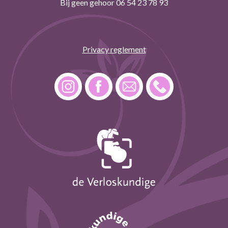
Bij geen gehoor
06 54 23 78 93
Privacy reglement