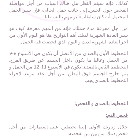
كذلك، فإنه سيتم النظر هل هناك أسباب من أجل مواصلة
الفحص حول الجنين. إلى جانب حمل الحالي، فإن سير الحمل
المحتمل أنه كان سابقا، يعتبر مهم بالنسة لنا.
من أجل معرفة مدة حملك، فإنه من المهم معرفة كيف هو
سير العادة الشهرية لديك. أهم التواريخ هنا هو اليوم الأول من
آخر العادة الشهرية لديك و اليوم الذي فحصت فيه الحمل.
التخطيط الأول بالصدى من الأفضل أن يكون في الأسبوع 8-9
من الحمل وغالبا ما يكون داخل الجسم عن طريق الفرج.
التخطيط الثاني بالصدى يكون في الأسبوع 11-12 من الحمل و
يتم خارج الجسم فوق البطن. من أجل عقد موعد لإجراء
التخطيط بالصدى يجب
التخطيط بالصدى و الفحص:
فحص الدم:
خلال زيارتك الأولى إلينا تحصلين على إستمارات من أجل
فحص دمك. من بين من نفحصه: